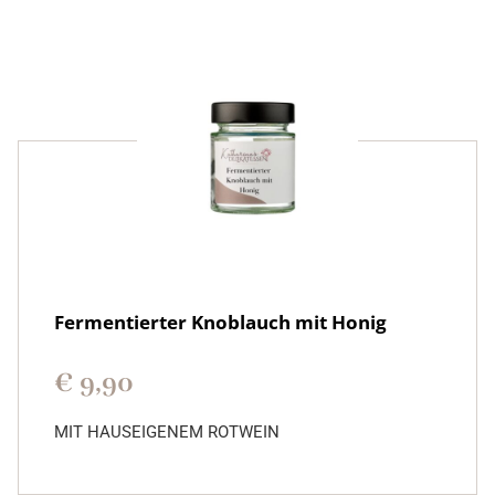
Fermentierter Knoblauch mit Honig
€
9,90
MIT HAUSEIGENEM ROTWEIN