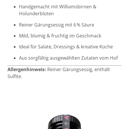
Handgemacht mit Williamsbirnen &
Holunderblüten
Reiner Gärungsessig mit 6 % Säure
Mild, blumig & fruchtig im Geschmack
Ideal für Salate, Dressings & kreative Küche
Aus sorgfältig ausgewählten Zutaten vom Hof
Allergenhinweis:
Reiner Gärungsessig, enthält
Sulfite.