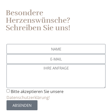
Besondere
Herzenswünsche?
Schreiben Sie uns!
Bitte akzeptieren Sie unsere
Datenschutzerklärung!
ABSENDEN