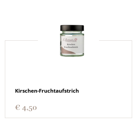
Kirschen-Fruchtaufstrich
€
4,50