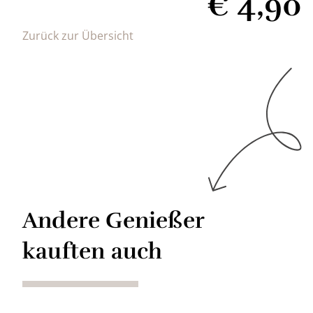
€
4,90
Zurück zur Übersicht
Andere Genießer
kauften auch