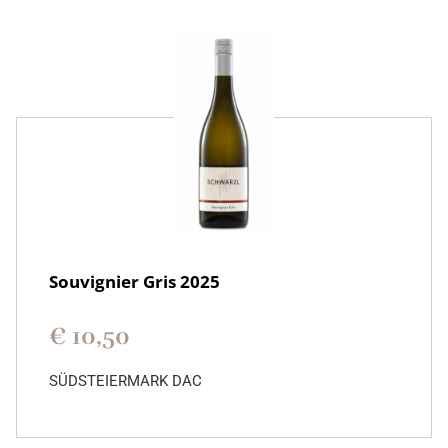
Souvignier Gris 2025
€
10,50
SÜDSTEIERMARK DAC