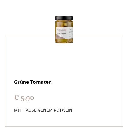
Grüne Tomaten
€
5,90
MIT HAUSEIGENEM ROTWEIN