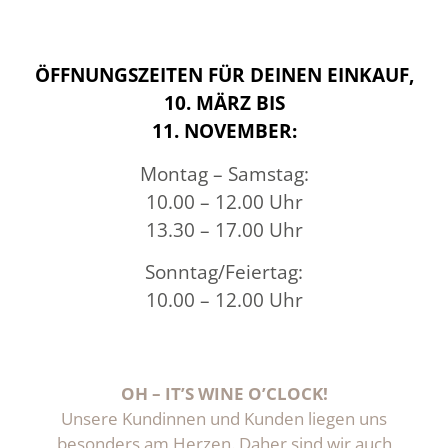
ÖFFNUNGSZEITEN FÜR DEINEN EINKAUF,
10. MÄRZ BIS
11. NOVEMBER:
Montag – Samstag:
10.00 – 12.00 Uhr
13.30 – 17.00 Uhr
Sonntag/Feiertag:
10.00 – 12.00 Uhr
OH – IT’S WINE O’CLOCK!
Unsere Kundinnen und Kunden liegen uns
besonders am Herzen. Daher sind wir auch