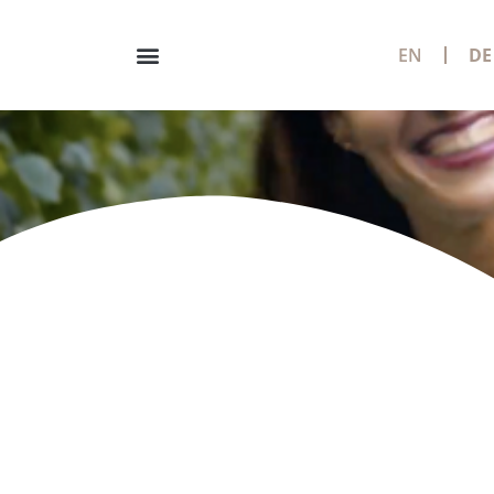
EN
DE