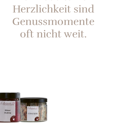
Herzlichkeit sind
Genussmomente
oft nicht weit.