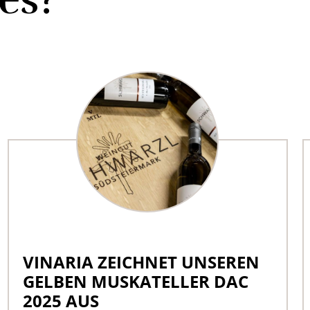
VINARIA ZEICHNET UNSEREN
GELBEN MUSKATELLER DAC
2025 AUS