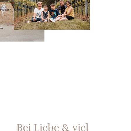
Bei Liebe & viel