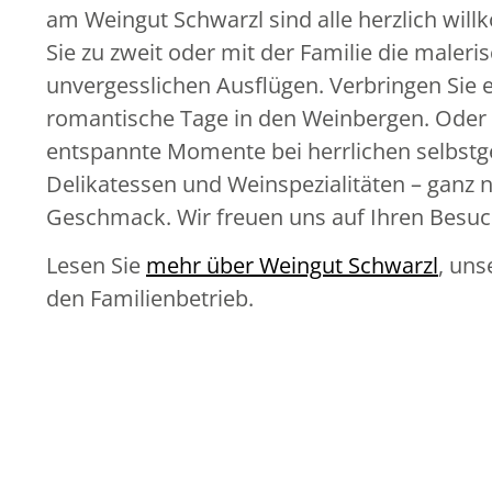
am Weingut Schwarzl sind alle herzlich wi
Sie zu zweit oder mit der Familie die male
unvergesslichen Ausflügen. Verbringen Sie 
romantische Tage in den Weinbergen. Oder 
entspannte Momente bei herrlichen selbst
Delikatessen und Weinspezialitäten – ganz 
Geschmack. Wir freuen uns auf Ihren Besuc
Lesen Sie
mehr über Weingut Schwarzl
, uns
den Familienbetrieb.