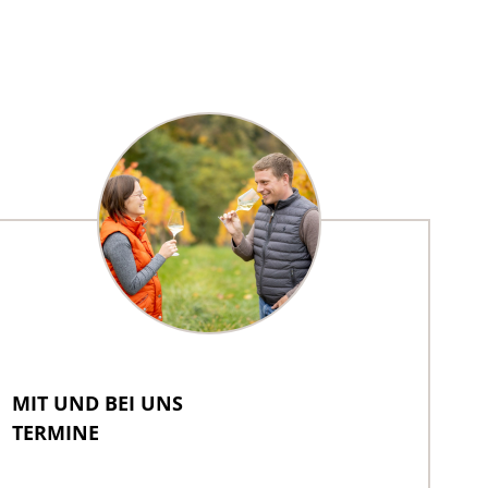
MIT UND BEI UNS
TERMINE