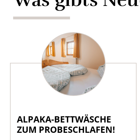
ALPAKA-BETTWÄSCHE
ZUM PROBESCHLAFEN!