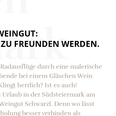
mark
WEINGUT:
 ZU FREUNDEN WERDEN.
 Radausflüge durch eine malerische
Abende bei einem Gläschen Wein
lingt herrlich? Ist es auch!
 Urlaub in der Südsteiermark am
Weingut Schwarzl. Denn wo lässt
holung besser verbinden als