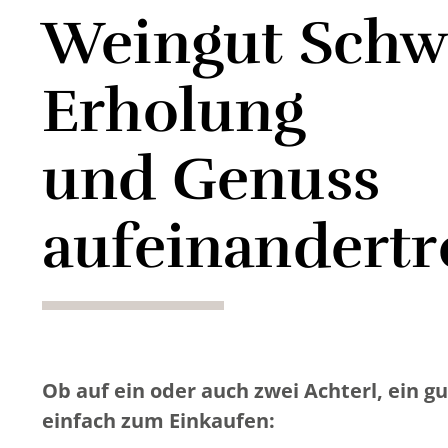
Weingut Schw
Erholung
und Genuss
aufeinandertr
Ob auf ein oder auch zwei Achterl, ein g
einfach zum Einkaufen: