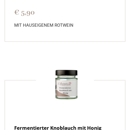
€
5,90
MIT HAUSEIGENEM ROTWEIN
Fermentierter Knoblauch mit Honig