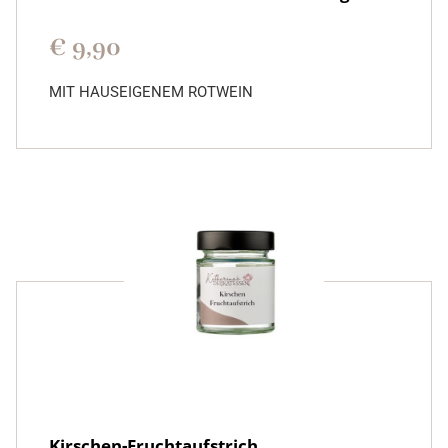
€
9,90
MIT HAUSEIGENEM ROTWEIN
Kirschen-Fruchtaufstrich