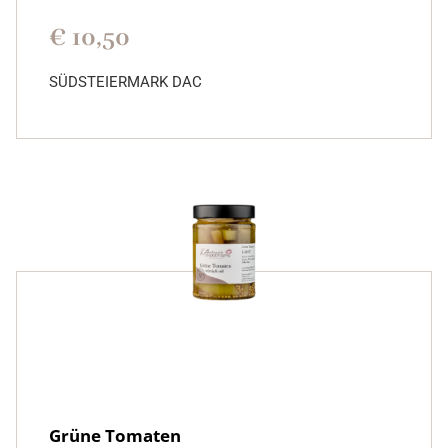
€
10,50
SÜDSTEIERMARK DAC
Grüne Tomaten