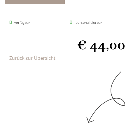
verfügbar
personalisierbar
€
44,00
Zurück zur Übersicht