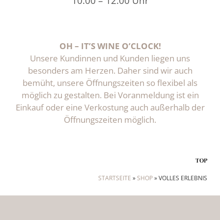
10.00 – 12.00 Uhr
OH – IT’S WINE O’CLOCK!
Unsere Kundinnen und Kunden liegen uns
besonders am Herzen. Daher sind wir auch
bemüht, unsere Öffnungszeiten so flexibel als
möglich zu gestalten. Bei Voranmeldung ist ein
Einkauf oder eine Verkostung auch außerhalb der
Öffnungszeiten möglich.
TOP
STARTSEITE
»
SHOP
»
VOLLES ERLEBNIS