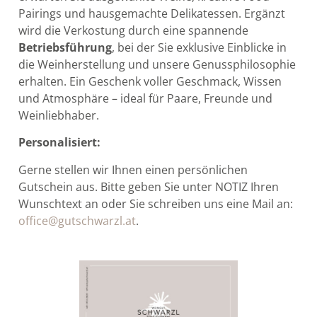
Pairings und hausgemachte Delikatessen. Ergänzt
wird die Verkostung durch eine spannende
Betriebsführung
, bei der Sie exklusive Einblicke in
die Weinherstellung und unsere Genussphilosophie
erhalten. Ein Geschenk voller Geschmack, Wissen
und Atmosphäre – ideal für Paare, Freunde und
Weinliebhaber.
Personalisiert:
Gerne stellen wir Ihnen einen persönlichen
Gutschein aus. Bitte geben Sie unter NOTIZ Ihren
Wunschtext an oder Sie schreiben uns eine Mail an:
office@gutschwarzl.at
.