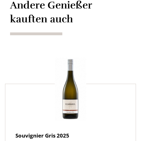
Andere Genießer
kauften auch
Souvignier Gris 2025