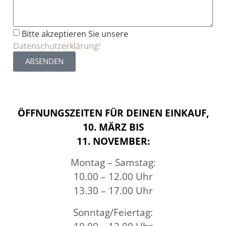
Bitte akzeptieren Sie unsere
Datenschutzerklärung!
ABSENDEN
ÖFFNUNGSZEITEN FÜR DEINEN EINKAUF,
10. MÄRZ BIS
11. NOVEMBER:
Montag – Samstag:
10.00 – 12.00 Uhr
13.30 – 17.00 Uhr
Sonntag/Feiertag: