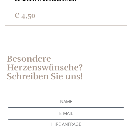
€
4,50
Besondere
Herzenswünsche?
Schreiben Sie uns!