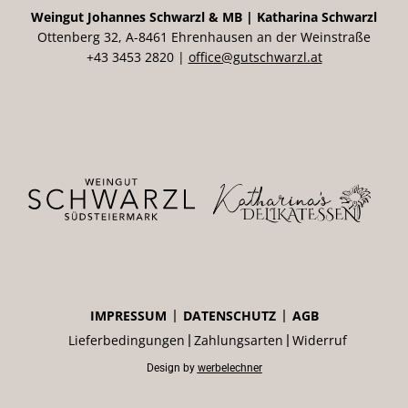
Weingut Johannes Schwarzl & MB | Katharina Schwarzl
Ottenberg 32, A-8461 Ehrenhausen an der Weinstraße
+43 3453 2820 |
office@gutschwarzl.at
IMPRESSUM
DATENSCHUTZ
AGB
Lieferbedingungen
Zahlungsarten
Widerruf
Design by
werbelechner