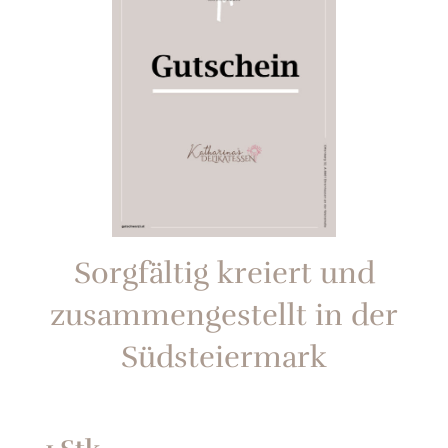
Sorgfältig kreiert und
zusammengestellt in der
Südsteiermark