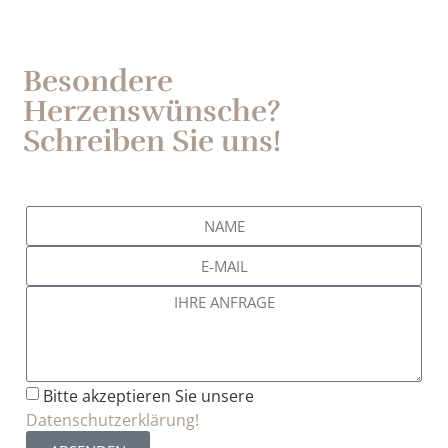
Besondere
Herzenswünsche?
Schreiben Sie uns!
Bitte akzeptieren Sie unsere
Datenschutzerklärung!