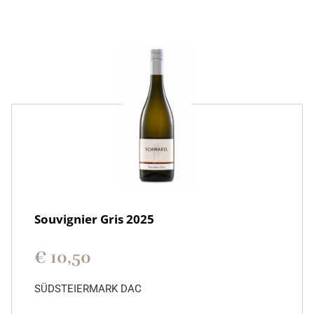
Souvignier Gris 2025
€
10,50
SÜDSTEIERMARK DAC