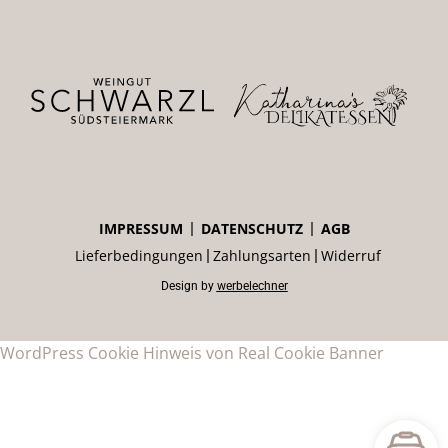
IMPRESSUM
DATENSCHUTZ
AGB
Lieferbedingungen
Zahlungsarten
Widerruf
Design by
werbelechner
WordPress Cookie Hinweis von Real Cookie Banner