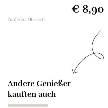
€
8,90
Zurück zur Übersicht
Andere Genießer
kauften auch