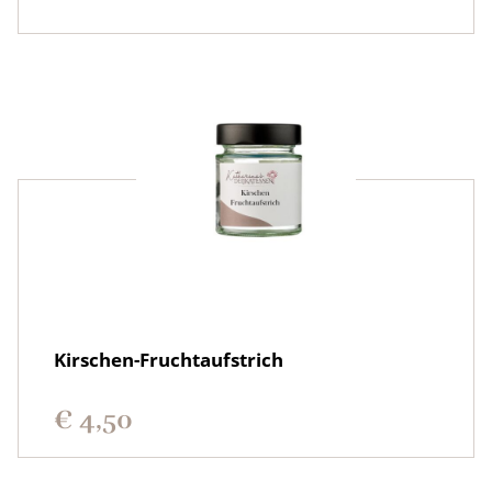
Kirschen-Fruchtaufstrich
€
4,50