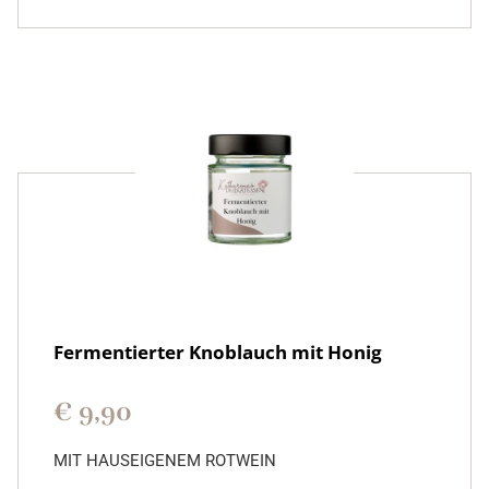
Fermentierter Knoblauch mit Honig
€
9,90
MIT HAUSEIGENEM ROTWEIN