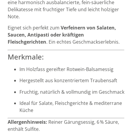
eine harmonisch ausbalancierte, fein-säuerliche
Delikatesse mit fruchtiger Tiefe und leicht holziger
Note.
Eignet sich perfekt zum
Verfeinern von Salaten,
Saucen, Antipasti oder kräftigen
Fleischgerichten
. Ein echtes Geschmackserlebnis.
Merkmale:
Im Holzfass gereifter Rotwein-Balsamessig
Hergestellt aus konzentriertem Traubensaft
Fruchtig, natürlich & vollmundig im Geschmack
Ideal für Salate, Fleischgerichte & mediterrane
Küche
Allergenhinweis:
Reiner Gärungsessig, 6 % Säure,
enthält Sulfite.