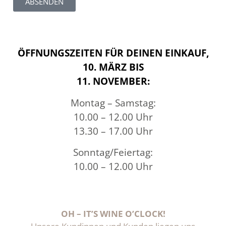
ABSENDEN
ÖFFNUNGSZEITEN FÜR DEINEN EINKAUF,
10. MÄRZ BIS
11. NOVEMBER:
Montag – Samstag:
10.00 – 12.00 Uhr
13.30 – 17.00 Uhr
Sonntag/Feiertag:
10.00 – 12.00 Uhr
OH – IT’S WINE O’CLOCK!