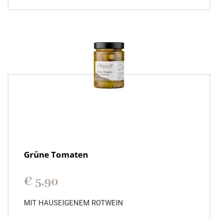
Grüne Tomaten
€
5,90
MIT HAUSEIGENEM ROTWEIN