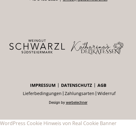
IMPRESSUM
DATENSCHUTZ
AGB
Lieferbedingungen
Zahlungsarten
Widerruf
Design by
werbelechner
WordPress Cookie Hinweis von Real Cookie Banner