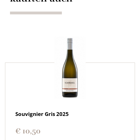
Souvignier Gris 2025
€
10,50