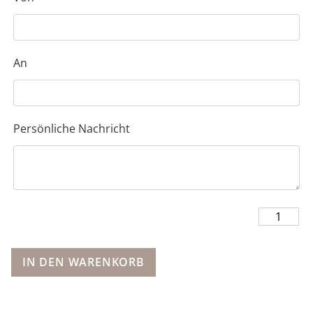
An
Persönliche Nachricht
IN DEN WARENKORB