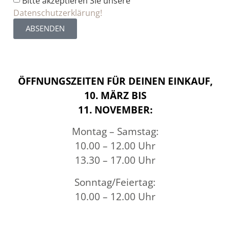
Bitte akzeptieren Sie unsere
Datenschutzerklärung!
ABSENDEN
ÖFFNUNGSZEITEN FÜR DEINEN EINKAUF,
10. MÄRZ BIS
11. NOVEMBER:
Montag – Samstag:
10.00 – 12.00 Uhr
13.30 – 17.00 Uhr
Sonntag/Feiertag:
10.00 – 12.00 Uhr