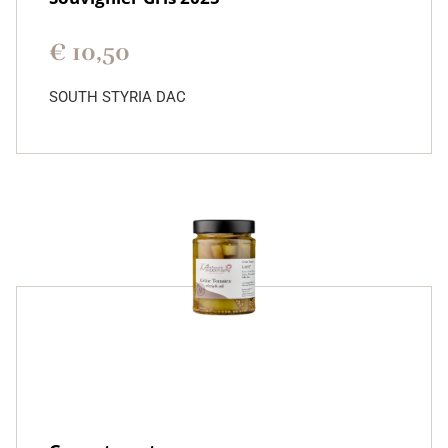
€
10,50
SOUTH STYRIA DAC