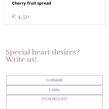
Cherry fruit spread
€
4,50
Special heart desires?
Write us!