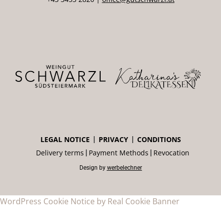
LEGAL NOTICE
PRIVACY
CONDITIONS
Delivery terms
Payment Methods
Revocation
Design by
werbelechner
WordPress Cookie Notice by Real Cookie Banner