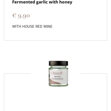
Fermented garlic with honey
€
9,90
WITH HOUSE RED WINE