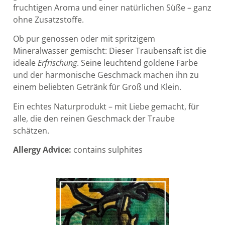
fruchtigen Aroma und einer natürlichen Süße – ganz
ohne Zusatzstoffe.
Ob pur genossen oder mit spritzigem
Mineralwasser gemischt: Dieser Traubensaft ist die
ideale
Erfrischung
. Seine leuchtend goldene Farbe
und der harmonische Geschmack machen ihn zu
einem beliebten Getränk für Groß und Klein.
Ein echtes Naturprodukt – mit Liebe gemacht, für
alle, die den reinen Geschmack der Traube
schätzen.
Allergy Advice:
contains sulphites