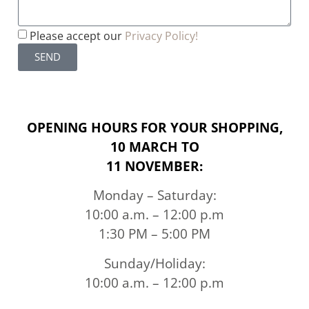
Please accept our
Privacy Policy!
SEND
OPENING HOURS FOR YOUR SHOPPING,
10 MARCH TO
11 NOVEMBER:
Monday – Saturday:
10:00 a.m. – 12:00 p.m
1:30 PM – 5:00 PM
Sunday/Holiday:
10:00 a.m. – 12:00 p.m