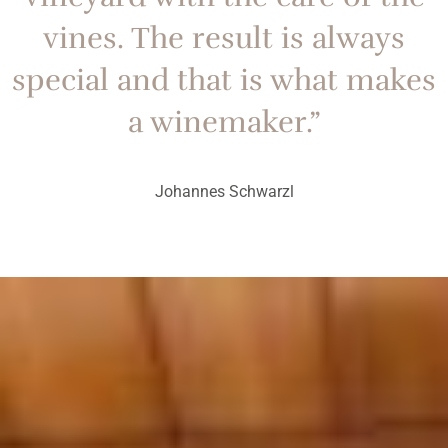
vines. The result is always
special and that is what makes
a winemaker.”
Johannes Schwarzl