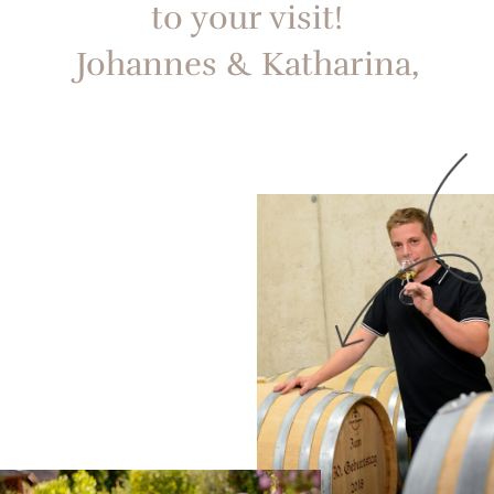
to your visit!
Johannes & Katharina,