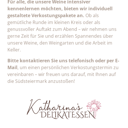
Für alle, die unsere Weine intensiver
kennenlernen möchten, bieten wir individuell
gestaltete
Verkostungspakete
an.
Ob als
gemütliche Runde im kleinen Kreis oder als
genussvoller Auftakt zum Abend – wir nehmen uns
gerne Zeit für Sie und erzählen Spannendes über
unsere Weine, den Weingarten und die Arbeit im
Keller.
Bitte kontaktieren Sie uns telefonisch oder per E-
Mail
, um einen persönlichen Verkostungstermin zu
vereinbaren – wir freuen uns darauf, mit Ihnen auf
die Südsteiermark anzustoßen!