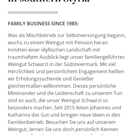
FAMILY BUSINESS SINCE 1985:
Was als Mischbetrieb zur Selbstversorgung begann,
wuchs zu einem Weingut mit Pension heran.
Inmitten einer idyllischen Landschaft mit
traumhaftem Ausblick liegt unser familiengeführtes
Weingut Schwarzl in der Südsteiermark. Mit viel
Herzlichkeit und persönlichem Engagement heißen
wir Erholungssuchende und Genießer
gleichermaßen willkommen. Dieses persönliche
Miteinander und die Leidenschaft zu unserem Tun
sind es auch, die unser Weingut Schwarzl so
besonders machen. Seit 2015 leiten Johannes und
Katharina das Gut und bringen neue Ideen in den
Familienbetrieb. Besuchen Sie uns auf unserem
Weingut, lernen Sie uns doch persönlich Kennen