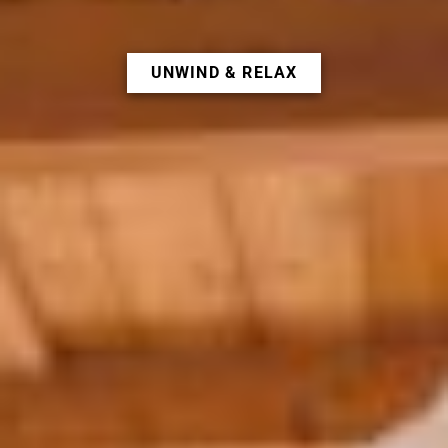
UNWIND & RELAX